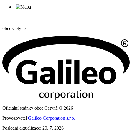
obec
Cetyně
Oficiální stránky obce Cetyně © 2026
Provozovatel
Galileo Corporation s.r.o.
Poslední aktualizace: 29. 7. 2026