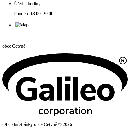
Úřední hodiny
Pondělí: 18:00–20:00
obec
Cetyně
Oficiální stránky obce Cetyně © 2026